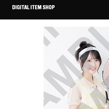
DIGITAL ITEM SHOP