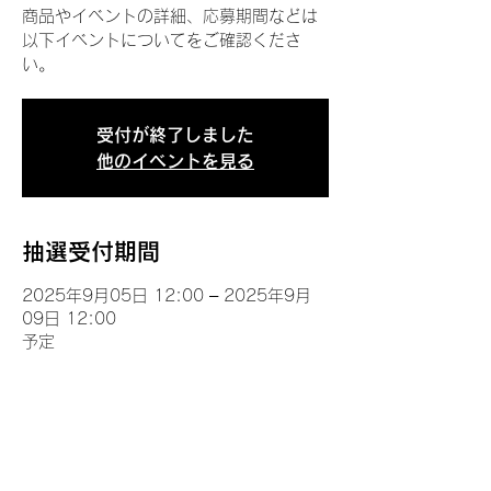
商品やイベントの詳細、応募期間などは
以下イベントについてをご確認くださ
い。
受付が終了しました
他のイベントを見る
抽選受付期間
2025年9月05日 12:00 – 2025年9月
09日 12:00
予定
イベントについて