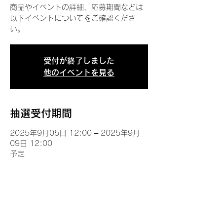
商品やイベントの詳細、応募期間などは
以下イベントについてをご確認くださ
い。
受付が終了しました
他のイベントを見る
抽選受付期間
2025年9月05日 12:00 – 2025年9月
09日 12:00
予定
イベントについて