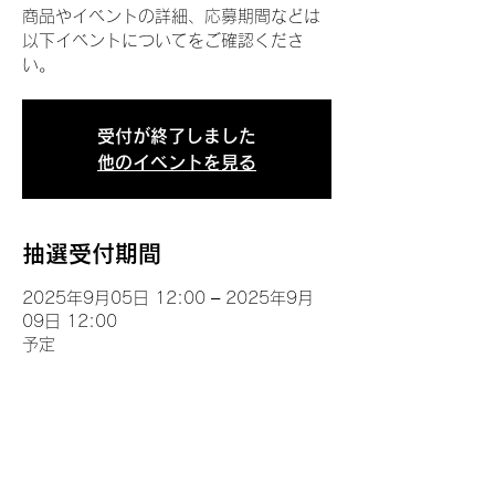
商品やイベントの詳細、応募期間などは
以下イベントについてをご確認くださ
い。
受付が終了しました
他のイベントを見る
抽選受付期間
2025年9月05日 12:00 – 2025年9月
09日 12:00
予定
イベントについて