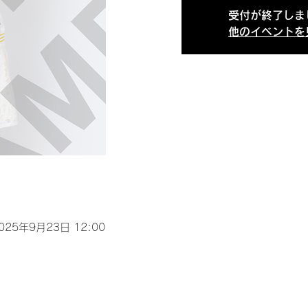
受付が終了しま
他のイベントを
2025年9月23日 12:00