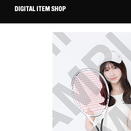
DIGITAL ITEM SHOP