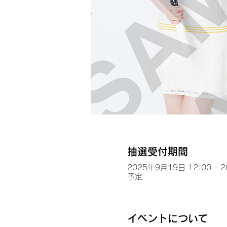
抽選受付期間
2025年9月19日 12:00 – 
予定
イベントについて