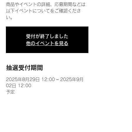
商品やイベントの詳細、応募期間などは
以下イベントについてをご確認くださ
い。
受付が終了しました
他のイベントを見る
抽選受付期間
2025年8月29日 12:00 – 2025年9月
02日 12:00
予定
イベントについて