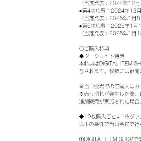
（当落発表：2024年12月
●第4次応募：2024年12月
（当落発表：2025年1月8
●第5次応募：2025年1月1
（当落発表：2025年1月1
〇ご購入特典
◆ツーショット特典
本特典はDIGITAL IT
与されます。枚数には鍵開
※当日会場でのご購入はカ
※売り切れが発生した際、
追加販売が実施された場合
◆10枚購入ごとに1枚グ
以下の条件で当日会場で行
①DIGITAL ITEM 