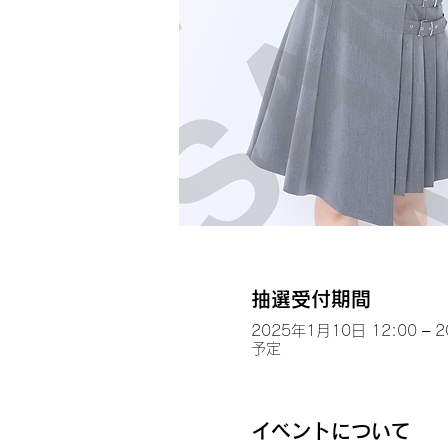
抽選受付期間
2025年1月10日 12:00 – 
予定
イベントについて