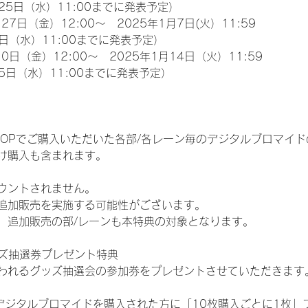
25日（水）11:00までに発表予定）
27日（金）12:00～　2025年1月7日(火）11:59
日（水）11:00までに発表予定）
0日（金）12:00～　2025年1月14日（火）11:59
5日（水）11:00までに発表予定）
EM SHOPでご購入いただいた各部/各レーン毎のデジタルブロマ
け購入も含まれます。
ウントされません。
追加販売を実施する可能性がございます。
、追加販売の部/レーンも本特典の対象となります。
ッズ抽選券プレゼント特典
われるグッズ抽選会の参加券をプレゼントさせていただきます
SHOPでデジタルブロマイドを購入された方に「10枚購入ごとに1枚