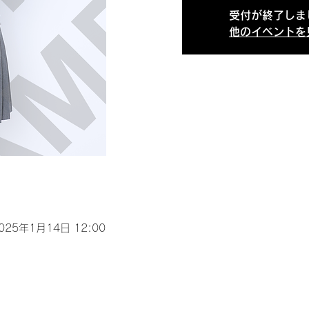
受付が終了しま
他のイベントを
2025年1月14日 12:00