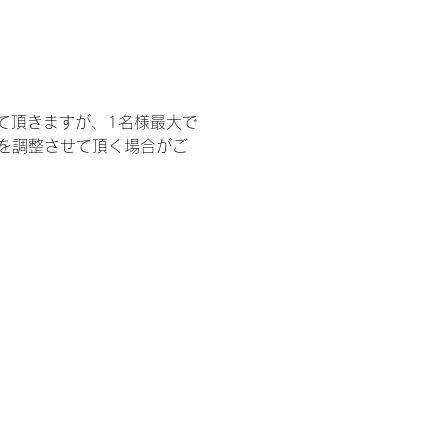
て頂きますが、1名様最大で
を調整させて頂く場合がご