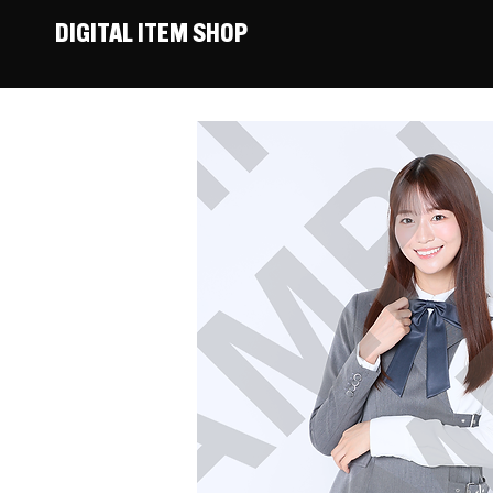
DIGITAL ITEM SHOP