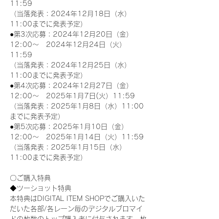
11:59
（当落発表：2024年12月18日（水）
11:00までに発表予定）
●第3次応募：2024年12月20日（金）
12:00～　2024年12月24日（火）
11:59
（当落発表：2024年12月25日（水）
11:00までに発表予定）
●第4次応募：2024年12月27日（金）
12:00～　2025年1月7日(火）11:59
（当落発表：2025年1月8日（水）11:00
までに発表予定）
●第5次応募：2025年1月10日（金）
12:00～　2025年1月14日（火）11:59
（当落発表：2025年1月15日（水）
11:00までに発表予定）
〇ご購入特典
◆ツーショット特典
本特典はDIGITAL ITEM SHOPでご購入いた
だいた各部/各レーン毎のデジタルブロマイ