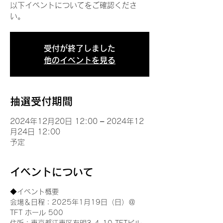
以下イベントについてをご確認くださ
い。
受付が終了しました
他のイベントを見る
抽選受付期間
2024年12月20日 12:00 – 2024年12
月24日 12:00
予定
イベントについて
◆イベント概要 
会場＆日程：2025年1月19日（日）＠
TFT ホール 500