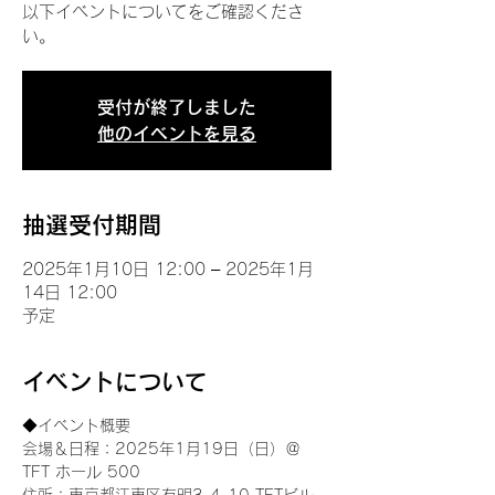
以下イベントについてをご確認くださ
い。
受付が終了しました
他のイベントを見る
抽選受付期間
2025年1月10日 12:00 – 2025年1月
14日 12:00
予定
イベントについて
◆イベント概要 
会場＆日程：2025年1月19日（日）＠
TFT ホール 500