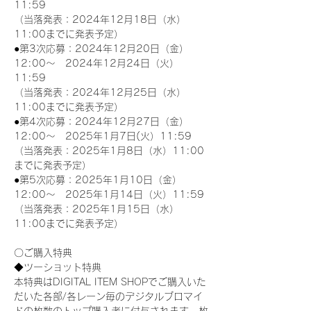
11:59
（当落発表：2024年12月18日（水）
11:00までに発表予定）
●第3次応募：2024年12月20日（金）
12:00～　2024年12月24日（火）
11:59
（当落発表：2024年12月25日（水）
11:00までに発表予定）
●第4次応募：2024年12月27日（金）
12:00～　2025年1月7日(火）11:59
（当落発表：2025年1月8日（水）11:00
までに発表予定）
●第5次応募：2025年1月10日（金）
12:00～　2025年1月14日（火）11:59
（当落発表：2025年1月15日（水）
11:00までに発表予定）
〇ご購入特典
◆ツーショット特典
本特典はDIGITAL ITEM SHOPでご購入いた
だいた各部/各レーン毎のデジタルブロマイ