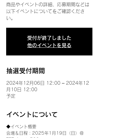
商品やイベントの詳細、応募期間などは
以下イベントについてをご確認くださ
い。
受付が終了しました
他のイベントを見る
抽選受付期間
2024年12月06日 12:00 – 2024年12
月10日 12:00
予定
イベントについて
◆イベント概要 
会場＆日程：2025年1月19日（日）＠