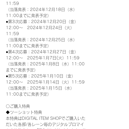
11:59
（当落発表：2024年12月18日（水）
11:00までに発表予定）
●第3次応募：2024年12月20日（金）
12:00～　2024年12月24日（火）
11:59
（当落発表：2024年12月25日（水）
11:00までに発表予定）
●第4次応募：2024年12月27日（金）
12:00～　2025年1月7日(火）11:59
（当落発表：2025年1月8日（水）11:00
までに発表予定）
●第5次応募：2025年1月10日（金）
12:00～　2025年1月14日（火）11:59
（当落発表：2025年1月15日（水）
11:00までに発表予定）
〇ご購入特典
◆ツーショット特典
本特典はDIGITAL ITEM SHOPでご購入いた
だいた各部/各レーン毎のデジタルブロマイ