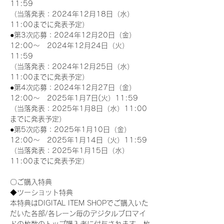
11:59
（当落発表：2024年12月18日（水）
11:00までに発表予定）
●第3次応募：2024年12月20日（金）
12:00～　2024年12月24日（火）
11:59
（当落発表：2024年12月25日（水）
11:00までに発表予定）
●第4次応募：2024年12月27日（金）
12:00～　2025年1月7日(火）11:59
（当落発表：2025年1月8日（水）11:00
までに発表予定）
●第5次応募：2025年1月10日（金）
12:00～　2025年1月14日（火）11:59
（当落発表：2025年1月15日（水）
11:00までに発表予定）
〇ご購入特典
◆ツーショット特典
本特典はDIGITAL ITEM SHOPでご購入いた
だいた各部/各レーン毎のデジタルブロマイ