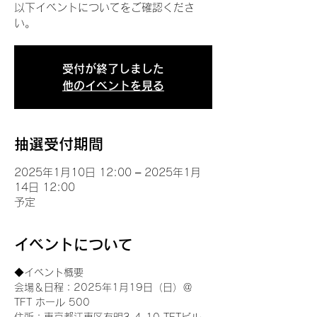
以下イベントについてをご確認くださ
い。
受付が終了しました
他のイベントを見る
抽選受付期間
2025年1月10日 12:00 – 2025年1月
14日 12:00
予定
イベントについて
◆イベント概要 
会場＆日程：2025年1月19日（日）＠
TFT ホール 500