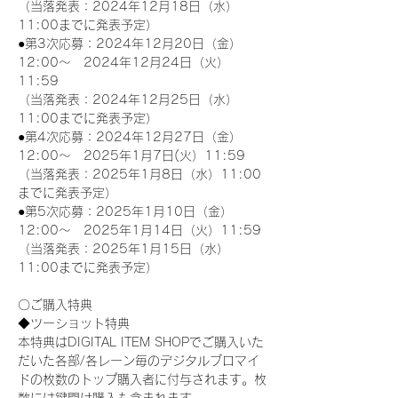
（当落発表：2024年12月18日（水）
11:00までに発表予定）
●第3次応募：2024年12月20日（金）
12:00～　2024年12月24日（火）
11:59
（当落発表：2024年12月25日（水）
11:00までに発表予定）
●第4次応募：2024年12月27日（金）
12:00～　2025年1月7日(火）11:59
（当落発表：2025年1月8日（水）11:00
までに発表予定）
●第5次応募：2025年1月10日（金）
12:00～　2025年1月14日（火）11:59
（当落発表：2025年1月15日（水）
11:00までに発表予定）
〇ご購入特典
◆ツーショット特典
本特典はDIGITAL ITEM SHOPでご購入いた
だいた各部/各レーン毎のデジタルブロマイ
ドの枚数のトップ購入者に付与されます。枚