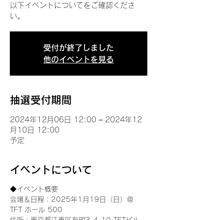
以下イベントについてをご確認くださ
い。
受付が終了しました
他のイベントを見る
抽選受付期間
2024年12月06日 12:00 – 2024年12
月10日 12:00
予定
イベントについて
◆イベント概要 
会場＆日程：2025年1月19日（日）＠
TFT ホール 500