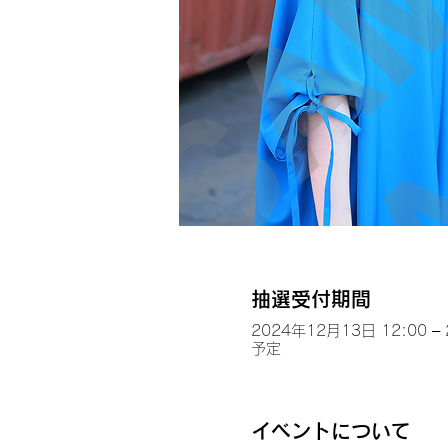
抽選受付期間
2024年12月13日 12:00 –
予定
イベントについて