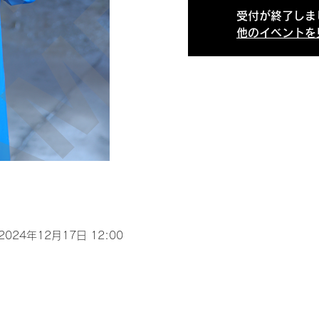
受付が終了しま
他のイベントを
 2024年12月17日 12:00