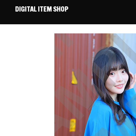
DIGITAL ITEM SHOP