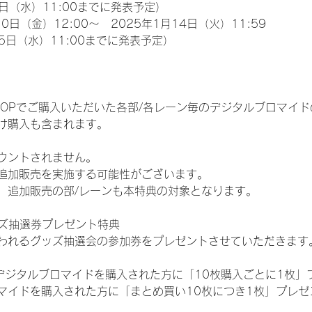
日（水）11:00までに発表予定）
0日（金）12:00～　2025年1月14日（火）11:59
5日（水）11:00までに発表予定）
EM SHOPでご購入いただいた各部/各レーン毎のデジタルブロマ
け購入も含まれます。
ウントされません。
追加販売を実施する可能性がございます。
、追加販売の部/レーンも本特典の対象となります。
ッズ抽選券プレゼント特典
われるグッズ抽選会の参加券をプレゼントさせていただきます
SHOPでデジタルブロマイドを購入された方に「10枚購入ごとに1枚
マイドを購入された方に「まとめ買い10枚につき1枚」プレゼ