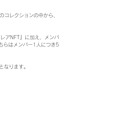
 のコレクションの中から、
レアNFT』に加え、メンバ
ちらはメンバー1人につき5
記となります。