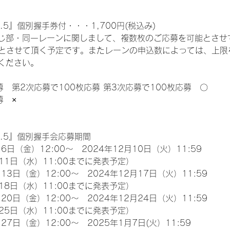
.5』個別握手券付・・・1,700円(税込み)
じ部・同一レーンに関しまして、複数枚のご応募を可能とさせ
限とさせて頂く予定です。またレーンの申込数によっては、上限
ください。
募　第2次応募で100枚応募 第3次応募で100枚応募　〇
募　×
l.5』個別握手会応募期間
6日（金）12:00～　2024年12月10日（火）11:59
11日（水）11:00までに発表予定）
13日（金）12:00～　2024年12月17日（火）11:59
18日（水）11:00までに発表予定）
20日（金）12:00～　2024年12月24日（火）11:59
25日（水）11:00までに発表予定）
27日（金）12:00～　2025年1月7日(火）11:59