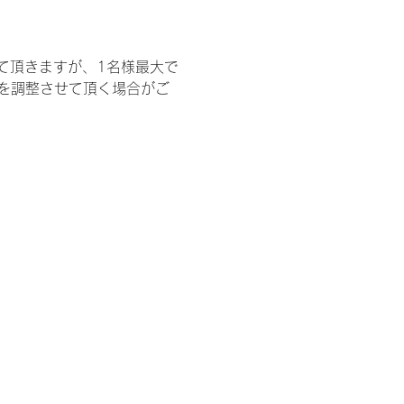
て頂きますが、1名様最大で
を調整させて頂く場合がご