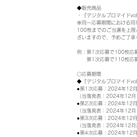
◆販売商品
・『デジタルブロマイドvol
※同一応募期間における同
100枚までのご当選を上
ざいますので、予めご了承
例：第1次応募で100枚応
　　第1次応募で110枚応
〇応募期間
◆『デジタルブロマイドvo
●第1次応募：2024年12月
（当落発表：2024年12月
●第2次応募：2024年12月
（当落発表：2024年12月
●第3次応募：2024年12月
（当落発表：2024年12月
●第4次応募：2024年12月