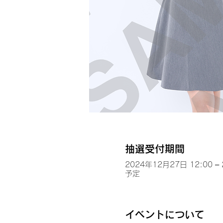
抽選受付期間
2024年12月27日 12:00 –
予定
イベントについて