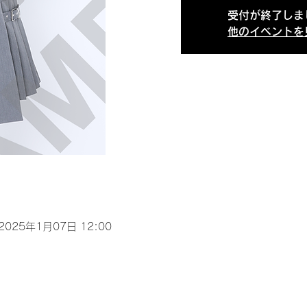
受付が終了しま
他のイベントを
 2025年1月07日 12:00