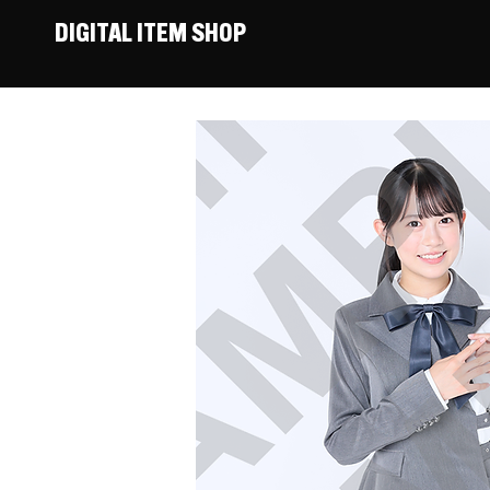
DIGITAL ITEM SHOP