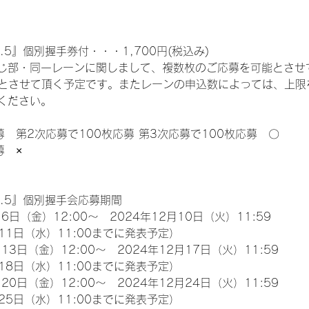
.5』個別握手券付・・・1,700円(税込み)
じ部・同一レーンに関しまして、複数枚のご応募を可能とさせ
限とさせて頂く予定です。またレーンの申込数によっては、上限
ください。
募　第2次応募で100枚応募 第3次応募で100枚応募　〇
募　×
l.5』個別握手会応募期間
6日（金）12:00～　2024年12月10日（火）11:59
11日（水）11:00までに発表予定）
13日（金）12:00～　2024年12月17日（火）11:59
18日（水）11:00までに発表予定）
20日（金）12:00～　2024年12月24日（火）11:59
25日（水）11:00までに発表予定）