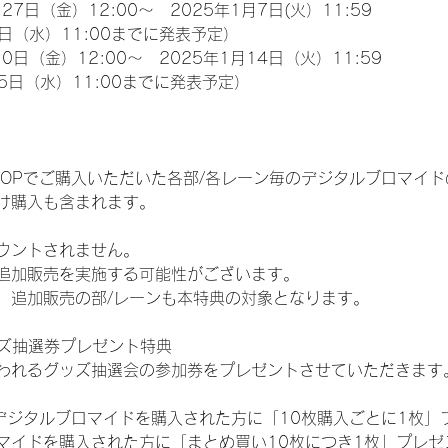
27日（金）12:00～　2025年1月7日(火）11:59
日（水）11:00までに発表予定）
0日（金）12:00～　2025年1月14日（火）11:59
5日（水）11:00までに発表予定）
EM SHOPでご購入いただいた各部/各レーン毎のデジタルブロマ
け購入も含まれます。
ウントされません。
追加販売を実施する可能性がございます。
、追加販売の部/レーンも本特典の対象となります。
ッズ抽選券プレゼント特典
われるグッズ抽選会の参加券をプレゼントさせていただきます
SHOPでデジタルブロマイドを購入された方に「10枚購入ごとに1枚
マイドを購入された方に「まとめ買い10枚につき1枚」プレゼ