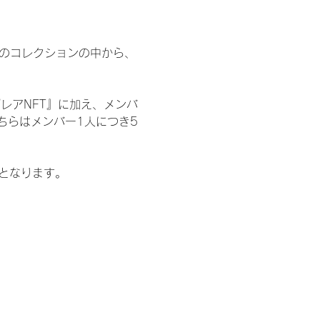
 のコレクションの中から、
レアNFT』に加え、メンバ
ちらはメンバー1人につき5
記となります。