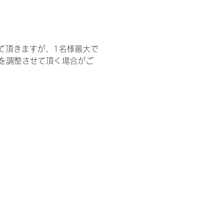
て頂きますが、1名様最大で
を調整させて頂く場合がご