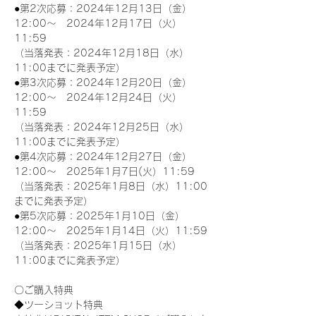
●第2次応募：2024年12月13日（金）
12:00～　2024年12月17日（火）
11:59
（当落発表：2024年12月18日（水）
11:00までに発表予定）
●第3次応募：2024年12月20日（金）
12:00～　2024年12月24日（火）
11:59
（当落発表：2024年12月25日（水）
11:00までに発表予定）
●第4次応募：2024年12月27日（金）
12:00～　2025年1月7日(火）11:59
（当落発表：2025年1月8日（水）11:00
までに発表予定）
●第5次応募：2025年1月10日（金）
12:00～　2025年1月14日（火）11:59
（当落発表：2025年1月15日（水）
11:00までに発表予定）
〇ご購入特典
◆ツーショット特典