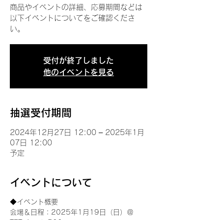
商品やイベントの詳細、応募期間などは
以下イベントについてをご確認くださ
い。
受付が終了しました
他のイベントを見る
抽選受付期間
2024年12月27日 12:00 – 2025年1月
07日 12:00
予定
イベントについて
◆イベント概要 
会場＆日程：2025年1月19日（日）＠