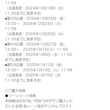
11:59
（当落発表：2024年12月18日（水）
11:00までに発表予定）
●第3次応募：2024年12月20日（金）
12:00～　2024年12月24日（火）
11:59
（当落発表：2024年12月25日（水）
11:00までに発表予定）
●第4次応募：2024年12月27日（金）
12:00～　2025年1月7日(火）11:59
（当落発表：2025年1月8日（水）11:00
までに発表予定）
●第5次応募：2025年1月10日（金）
12:00～　2025年1月14日（火）11:59
（当落発表：2025年1月15日（水）
11:00までに発表予定）
〇ご購入特典
◆ツーショット特典
本特典はDIGITAL ITEM SHOPでご購入いた
だいた各部/各レーン毎のデジタルブロマイ