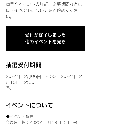
商品やイベントの詳細、応募期間などは
以下イベントについてをご確認くださ
い。
受付が終了しました
他のイベントを見る
抽選受付期間
2024年12月06日 12:00 – 2024年12
月10日 12:00
予定
イベントについて
◆イベント概要 
会場＆日程：2025年1月19日（日）＠