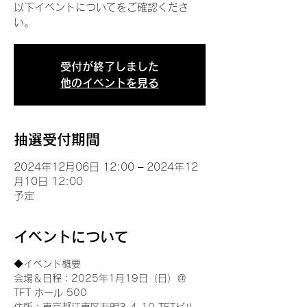
以下イベントについてをご確認くださ
い。
受付が終了しました
他のイベントを見る
抽選受付期間
2024年12月06日 12:00 – 2024年12
月10日 12:00
予定
イベントについて
◆イベント概要 
会場＆日程：2025年1月19日（日）＠
TFT ホール 500