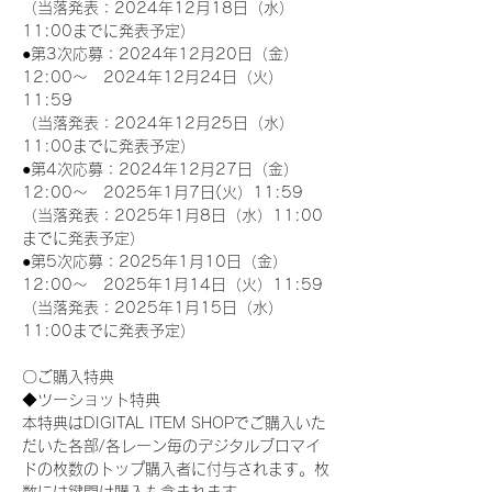
（当落発表：2024年12月18日（水）
11:00までに発表予定）
●第3次応募：2024年12月20日（金）
12:00～　2024年12月24日（火）
11:59
（当落発表：2024年12月25日（水）
11:00までに発表予定）
●第4次応募：2024年12月27日（金）
12:00～　2025年1月7日(火）11:59
（当落発表：2025年1月8日（水）11:00
までに発表予定）
●第5次応募：2025年1月10日（金）
12:00～　2025年1月14日（火）11:59
（当落発表：2025年1月15日（水）
11:00までに発表予定）
〇ご購入特典
◆ツーショット特典
本特典はDIGITAL ITEM SHOPでご購入いた
だいた各部/各レーン毎のデジタルブロマイ
ドの枚数のトップ購入者に付与されます。枚