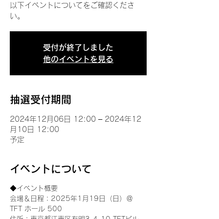
以下イベントについてをご確認くださ
い。
受付が終了しました
他のイベントを見る
抽選受付期間
2024年12月06日 12:00 – 2024年12
月10日 12:00
予定
イベントについて
◆イベント概要 
会場＆日程：2025年1月19日（日）＠
TFT ホール 500