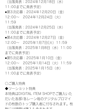
（当落発表：2024年12月18日（水）
11:00までに発表予定）
●第3次応募：2024年12月20日（金）
12:00～　2024年12月24日（火）
11:59
（当落発表：2024年12月25日（水）
11:00までに発表予定）
●第4次応募：2024年12月27日（金）
12:00～　2025年1月7日(火）11:59
（当落発表：2025年1月8日（水）11:00
までに発表予定）
●第5次応募：2025年1月10日（金）
12:00～　2025年1月14日（火）11:59
（当落発表：2025年1月15日（水）
11:00までに発表予定）
〇ご購入特典
◆ツーショット特典
本特典はDIGITAL ITEM SHOPでご購入いた
だいた各部/各レーン毎のデジタルブロマイ
ドの枚数のトップ購入者に付与されます。枚