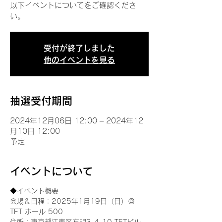
以下イベントについてをご確認くださ
い。
受付が終了しました
他のイベントを見る
抽選受付期間
2024年12月06日 12:00 – 2024年12
月10日 12:00
予定
イベントについて
◆イベント概要 
会場＆日程：2025年1月19日（日）＠
TFT ホール 500