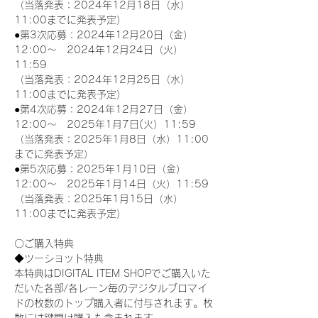
（当落発表：2024年12月18日（水）
11:00までに発表予定）
●第3次応募：2024年12月20日（金）
12:00～　2024年12月24日（火）
11:59
（当落発表：2024年12月25日（水）
11:00までに発表予定）
●第4次応募：2024年12月27日（金）
12:00～　2025年1月7日(火）11:59
（当落発表：2025年1月8日（水）11:00
までに発表予定）
●第5次応募：2025年1月10日（金）
12:00～　2025年1月14日（火）11:59
（当落発表：2025年1月15日（水）
11:00までに発表予定）
〇ご購入特典
◆ツーショット特典
本特典はDIGITAL ITEM SHOPでご購入いた
だいた各部/各レーン毎のデジタルブロマイ
ドの枚数のトップ購入者に付与されます。枚