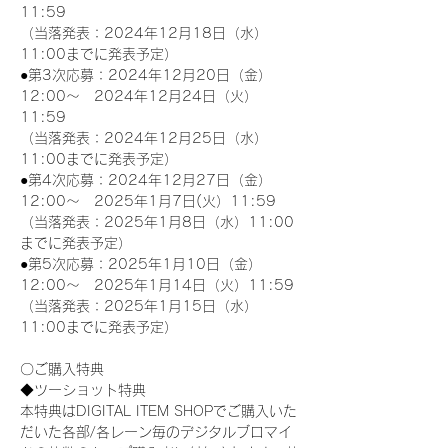
11:59
（当落発表：2024年12月18日（水）
11:00までに発表予定）
●第3次応募：2024年12月20日（金）
12:00～　2024年12月24日（火）
11:59
（当落発表：2024年12月25日（水）
11:00までに発表予定）
●第4次応募：2024年12月27日（金）
12:00～　2025年1月7日(火）11:59
（当落発表：2025年1月8日（水）11:00
までに発表予定）
●第5次応募：2025年1月10日（金）
12:00～　2025年1月14日（火）11:59
（当落発表：2025年1月15日（水）
11:00までに発表予定）
〇ご購入特典
◆ツーショット特典
本特典はDIGITAL ITEM SHOPでご購入いた
だいた各部/各レーン毎のデジタルブロマイ