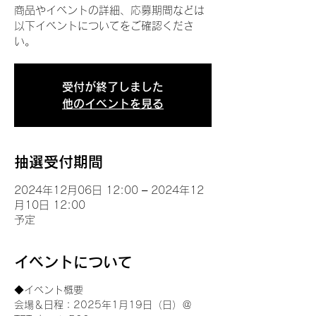
商品やイベントの詳細、応募期間などは
以下イベントについてをご確認くださ
い。
受付が終了しました
他のイベントを見る
抽選受付期間
2024年12月06日 12:00 – 2024年12
月10日 12:00
予定
イベントについて
◆イベント概要 
会場＆日程：2025年1月19日（日）＠