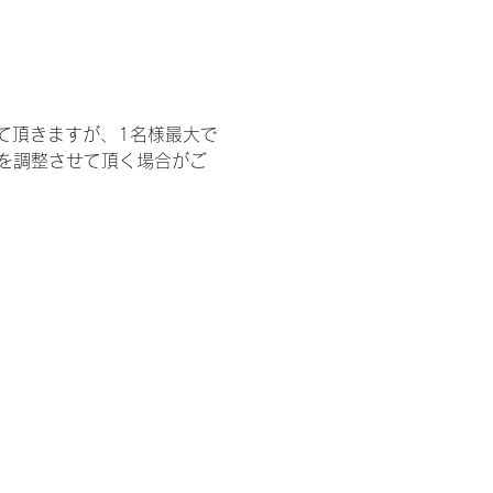
て頂きますが、1名様最大で
を調整させて頂く場合がご