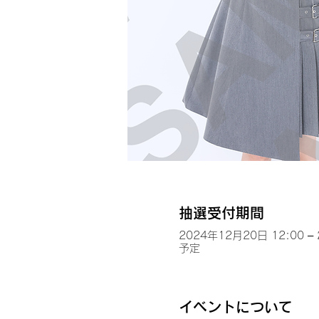
抽選受付期間
2024年12月20日 12:00 –
予定
イベントについて