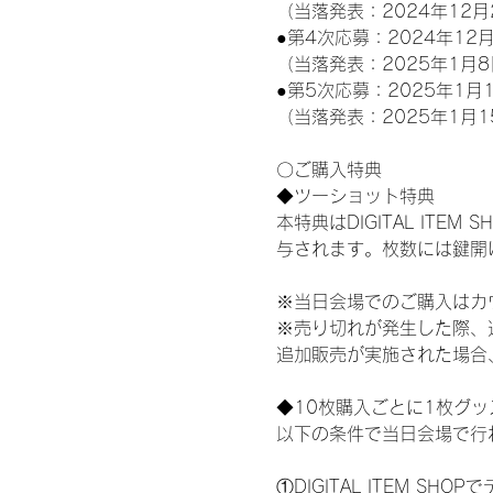
（当落発表：2024年12月
●第4次応募：2024年12月
（当落発表：2025年1月8
●第5次応募：2025年1月1
（当落発表：2025年1月1
〇ご購入特典
◆ツーショット特典
本特典はDIGITAL IT
与されます。枚数には鍵開
※当日会場でのご購入はカ
※売り切れが発生した際、
追加販売が実施された場合
◆10枚購入ごとに1枚グ
以下の条件で当日会場で行
①DIGITAL ITEM 