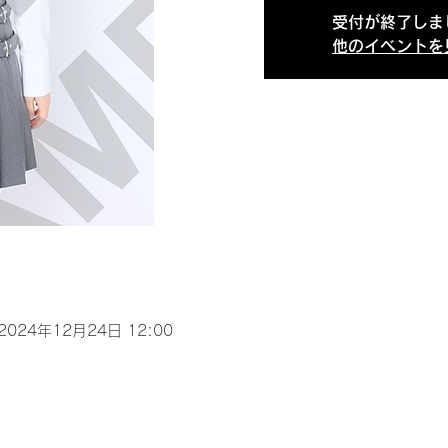
受付が終了しま
他のイベントを
 2024年12月24日 12:00