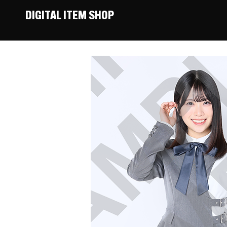
DIGITAL ITEM SHOP