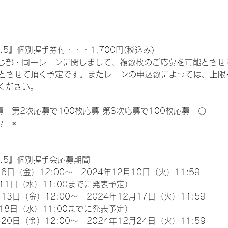
.5』個別握手券付・・・1,700円(税込み)
じ部・同一レーンに関しまして、複数枚のご応募を可能とさせ
限とさせて頂く予定です。またレーンの申込数によっては、上限
ください。
募　第2次応募で100枚応募 第3次応募で100枚応募　〇
募　×
l.5』個別握手会応募期間
6日（金）12:00～　2024年12月10日（火）11:59
11日（水）11:00までに発表予定）
13日（金）12:00～　2024年12月17日（火）11:59
18日（水）11:00までに発表予定）
20日（金）12:00～　2024年12月24日（火）11:59