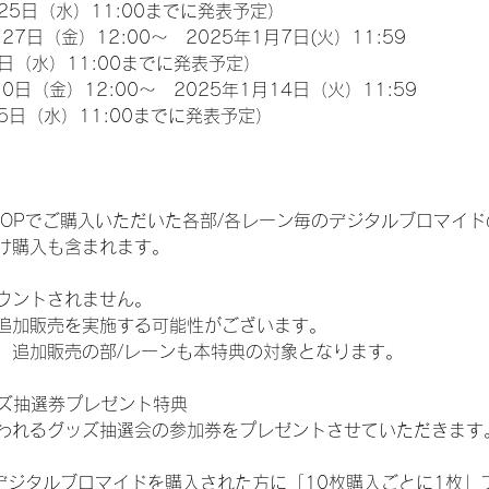
25日（水）11:00までに発表予定）
27日（金）12:00～　2025年1月7日(火）11:59
日（水）11:00までに発表予定）
0日（金）12:00～　2025年1月14日（火）11:59
5日（水）11:00までに発表予定）
EM SHOPでご購入いただいた各部/各レーン毎のデジタルブロマ
け購入も含まれます。
ウントされません。
追加販売を実施する可能性がございます。
、追加販売の部/レーンも本特典の対象となります。
ッズ抽選券プレゼント特典
われるグッズ抽選会の参加券をプレゼントさせていただきます
SHOPでデジタルブロマイドを購入された方に「10枚購入ごとに1枚