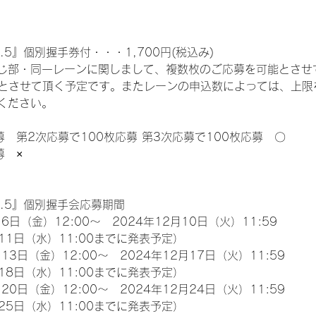
.5』個別握手券付・・・1,700円(税込み)
じ部・同一レーンに関しまして、複数枚のご応募を可能とさせ
限とさせて頂く予定です。またレーンの申込数によっては、上限
ください。
募　第2次応募で100枚応募 第3次応募で100枚応募　〇
募　×
l.5』個別握手会応募期間
6日（金）12:00～　2024年12月10日（火）11:59
11日（水）11:00までに発表予定）
13日（金）12:00～　2024年12月17日（火）11:59
18日（水）11:00までに発表予定）
20日（金）12:00～　2024年12月24日（火）11:59
25日（水）11:00までに発表予定）