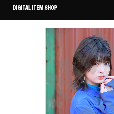
DIGITAL ITEM SHOP