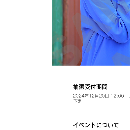
抽選受付期間
2024年12月20日 12:00 –
予定
イベントについて