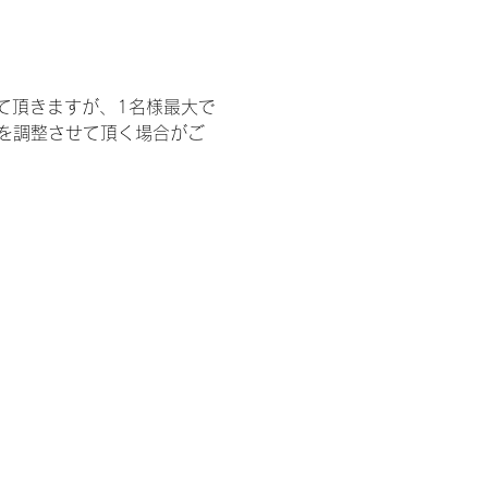
て頂きますが、1名様最大で
を調整させて頂く場合がご