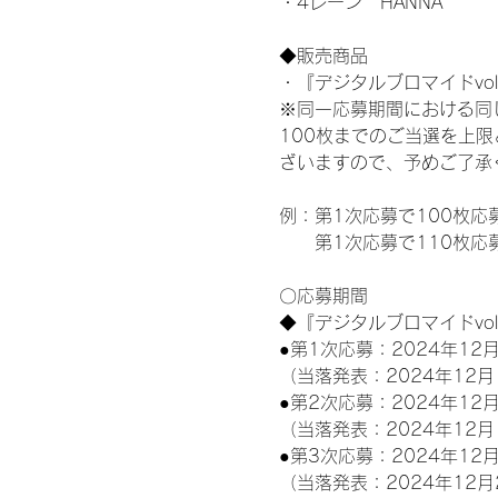
・4レーン　HANNA
◆販売商品
・『デジタルブロマイドvol
※同一応募期間における同
100枚までのご当選を上
ざいますので、予めご了承
例：第1次応募で100枚応
　　第1次応募で110枚応
〇応募期間
◆『デジタルブロマイドvo
●第1次応募：2024年12月
（当落発表：2024年12月
●第2次応募：2024年12月
（当落発表：2024年12月
●第3次応募：2024年12月
（当落発表：2024年12月