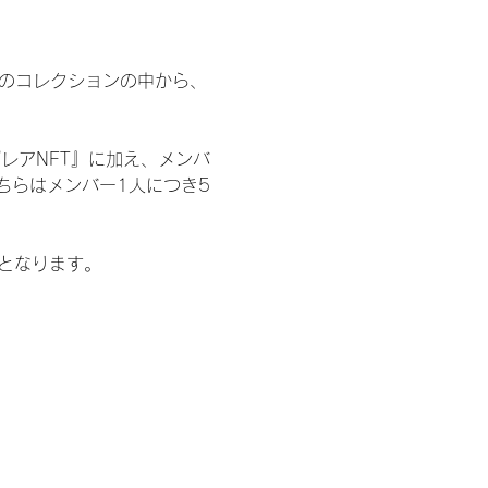
 のコレクションの中から、
レアNFT』に加え、メンバ
ちらはメンバー1人につき5
記となります。