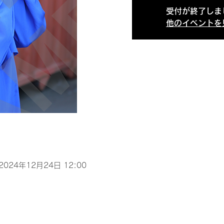
受付が終了しま
他のイベントを
 2024年12月24日 12:00