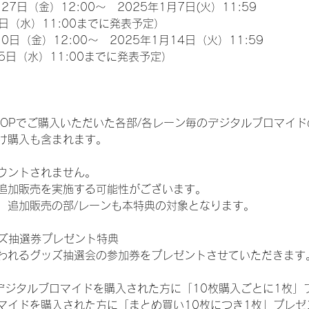
27日（金）12:00～　2025年1月7日(火）11:59
日（水）11:00までに発表予定）
0日（金）12:00～　2025年1月14日（火）11:59
5日（水）11:00までに発表予定）
EM SHOPでご購入いただいた各部/各レーン毎のデジタルブロマ
け購入も含まれます。
ウントされません。
追加販売を実施する可能性がございます。
、追加販売の部/レーンも本特典の対象となります。
ッズ抽選券プレゼント特典
われるグッズ抽選会の参加券をプレゼントさせていただきます
SHOPでデジタルブロマイドを購入された方に「10枚購入ごとに1枚
マイドを購入された方に「まとめ買い10枚につき1枚」プレゼ