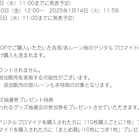
日（水）11:00までに発表予定）
0日（金）12:00～　2025年1月14日（火）11:59
5日（水）11:00までに発表予定）
EM SHOPでご購入いただいた各部/各レーン毎のデジタルブロマ
け購入も含まれます。
ウントされません。
追加販売を実施する可能性がございます。
、追加販売の部/レーンも本特典の対象となります。
ッズ抽選券プレゼント特典
われるグッズ抽選会の参加券をプレゼントさせていただきます
SHOPでデジタルブロマイドを購入された方に「10枚購入ごとに1枚
マイドを購入された方に「まとめ買い10枚につき1枚」プレゼ