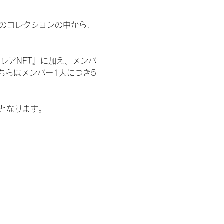
 のコレクションの中から、
レアNFT』に加え、メンバ
ちらはメンバー1人につき5
記となります。