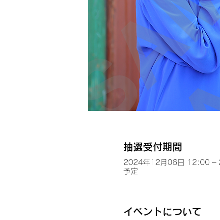
抽選受付期間
2024年12月06日 12:00 –
予定
イベントについて