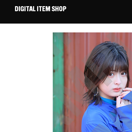
DIGITAL ITEM SHOP