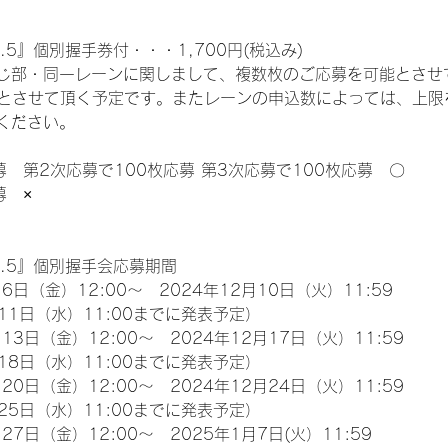
.5』個別握手券付・・・1,700円(税込み)
じ部・同一レーンに関しまして、複数枚のご応募を可能とさせ
限とさせて頂く予定です。またレーンの申込数によっては、上限
ください。
募　第2次応募で100枚応募 第3次応募で100枚応募　〇
募　×
l.5』個別握手会応募期間
6日（金）12:00～　2024年12月10日（火）11:59
11日（水）11:00までに発表予定）
13日（金）12:00～　2024年12月17日（火）11:59
18日（水）11:00までに発表予定）
20日（金）12:00～　2024年12月24日（火）11:59
25日（水）11:00までに発表予定）
27日（金）12:00～　2025年1月7日(火）11:59