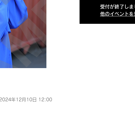
受付が終了しま
他のイベントを
 2024年12月10日 12:00