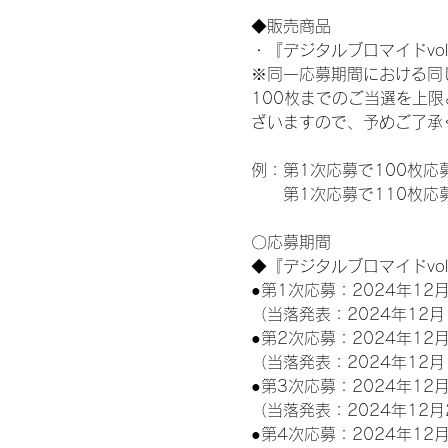
◆販売商品
・『デジタルブロマイドvol
※同一応募期間における同
100枚までのご当選を上
ざいますので、予めご了承
例：第1次応募で100枚応
　　第1次応募で110枚応
〇応募期間
◆『デジタルブロマイドvo
●第1次応募：2024年12月
（当落発表：2024年12月
●第2次応募：2024年12月
（当落発表：2024年12月
●第3次応募：2024年12月
（当落発表：2024年12月
●第4次応募：2024年12月