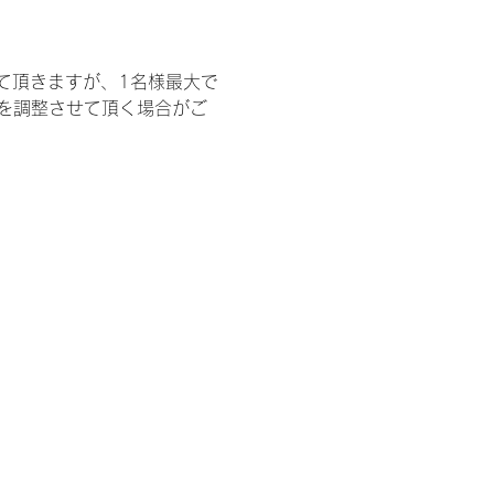
て頂きますが、1名様最大で
を調整させて頂く場合がご