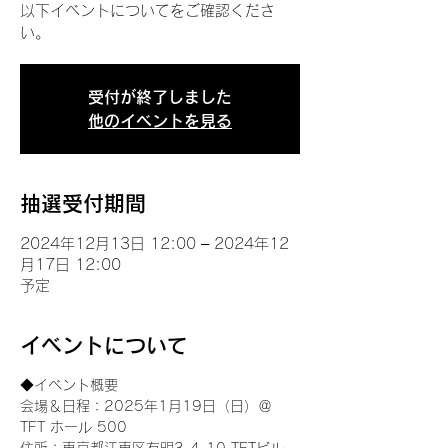
以下イベントについてをご確認くださ
い。
受付が終了しました
他のイベントを見る
抽選受付期間
2024年12月13日 12:00 – 2024年12
月17日 12:00
予定
イベントについて
◆イベント概要 
会場＆日程：2025年1月19日（日）＠
TFT ホール 500