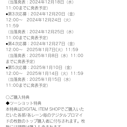
（当落発表：2024年12月18日（水）
11:00までに発表予定）
●第3次応募：2024年12月20日（金）
12:00～　2024年12月24日（火）
11:59
（当落発表：2024年12月25日（水）
11:00までに発表予定）
●第4次応募：2024年12月27日（金）
12:00～　2025年1月7日(火）11:59
（当落発表：2025年1月8日（水）11:00
までに発表予定）
●第5次応募：2025年1月10日（金）
12:00～　2025年1月14日（火）11:59
（当落発表：2025年1月15日（水）
11:00までに発表予定）
〇ご購入特典
◆ツーショット特典
本特典はDIGITAL ITEM SHOPでご購入いた
だいた各部/各レーン毎のデジタルブロマイ
ドの枚数のトップ購入者に付与されます。枚