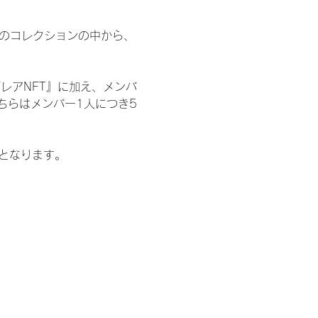
 のコレクションの中から、
レアNFT』に加え、メンバ
ちらはメンバー1人につき5
記となります。