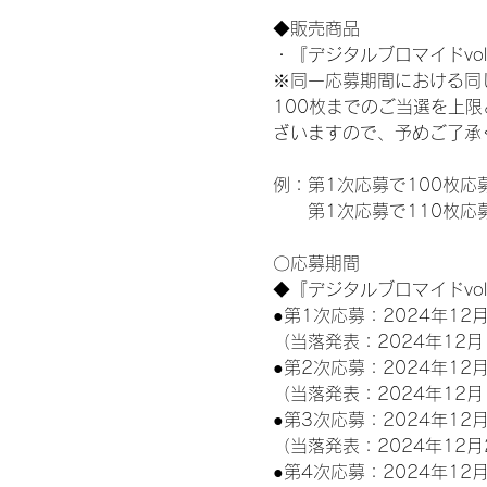
◆販売商品
・『デジタルブロマイドvol
※同一応募期間における同
100枚までのご当選を上
ざいますので、予めご了承
例：第1次応募で100枚応
　　第1次応募で110枚応
〇応募期間
◆『デジタルブロマイドvo
●第1次応募：2024年12月
（当落発表：2024年12月
●第2次応募：2024年12月
（当落発表：2024年12月
●第3次応募：2024年12月
（当落発表：2024年12月
●第4次応募：2024年12月