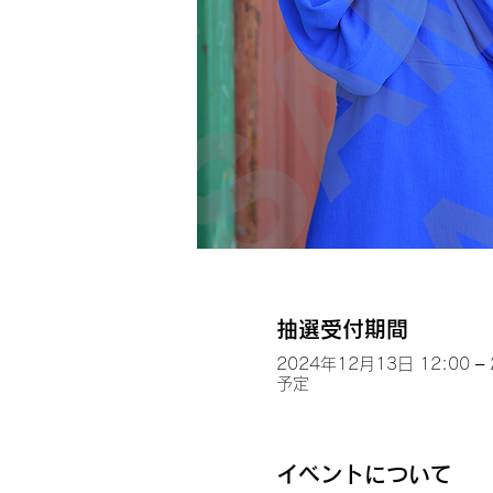
抽選受付期間
2024年12月13日 12:00 –
予定
イベントについて