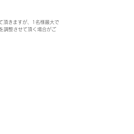
て頂きますが、1名様最大で
を調整させて頂く場合がご