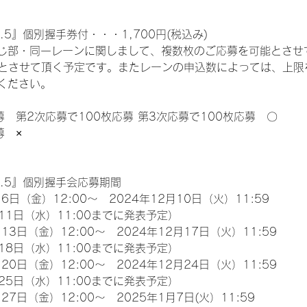
.5』個別握手券付・・・1,700円(税込み)
じ部・同一レーンに関しまして、複数枚のご応募を可能とさせ
限とさせて頂く予定です。またレーンの申込数によっては、上限
ください。
募　第2次応募で100枚応募 第3次応募で100枚応募　〇
募　×
l.5』個別握手会応募期間
6日（金）12:00～　2024年12月10日（火）11:59
11日（水）11:00までに発表予定）
13日（金）12:00～　2024年12月17日（火）11:59
18日（水）11:00までに発表予定）
20日（金）12:00～　2024年12月24日（火）11:59
25日（水）11:00までに発表予定）
27日（金）12:00～　2025年1月7日(火）11:59