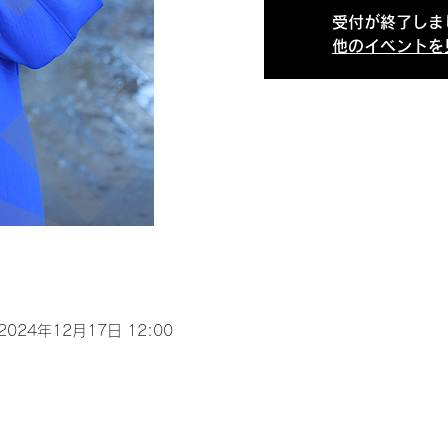
受付が終了しま
他のイベントを
 2024年12月17日 12:00