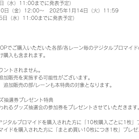
日（水）11:00までに発表予定）
0日（金）12:00～　2025年1月14日（火）11:59
5日（水）11:00までに発表予定）
EM SHOPでご購入いただいた各部/各レーン毎のデジタルブロマ
け購入も含まれます。
ウントされません。
追加販売を実施する可能性がございます。
、追加販売の部/レーンも本特典の対象となります。
ッズ抽選券プレゼント特典
われるグッズ抽選会の参加券をプレゼントさせていただきます
SHOPでデジタルブロマイドを購入された方に「10枚購入ごとに1枚
マイドを購入された方に「まとめ買い10枚につき1枚」プレゼ