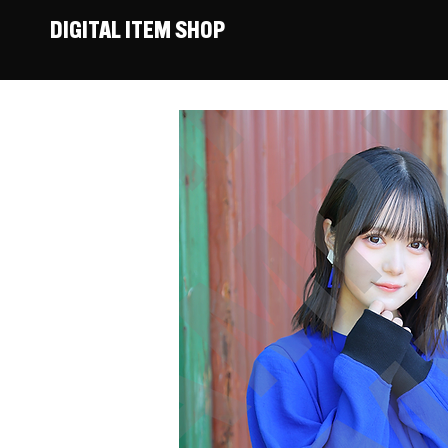
DIGITAL ITEM SHOP