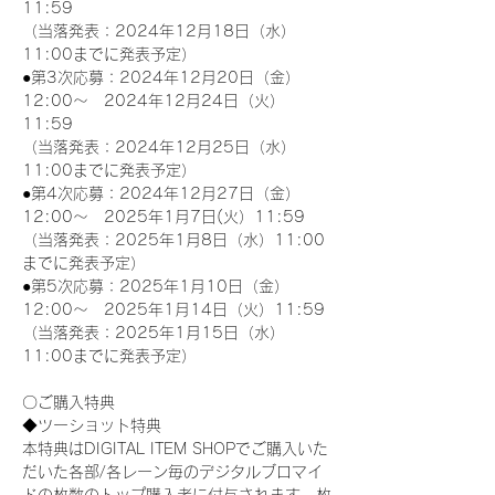
11:59
（当落発表：2024年12月18日（水）
11:00までに発表予定）
●第3次応募：2024年12月20日（金）
12:00～　2024年12月24日（火）
11:59
（当落発表：2024年12月25日（水）
11:00までに発表予定）
●第4次応募：2024年12月27日（金）
12:00～　2025年1月7日(火）11:59
（当落発表：2025年1月8日（水）11:00
までに発表予定）
●第5次応募：2025年1月10日（金）
12:00～　2025年1月14日（火）11:59
（当落発表：2025年1月15日（水）
11:00までに発表予定）
〇ご購入特典
◆ツーショット特典
本特典はDIGITAL ITEM SHOPでご購入いた
だいた各部/各レーン毎のデジタルブロマイ