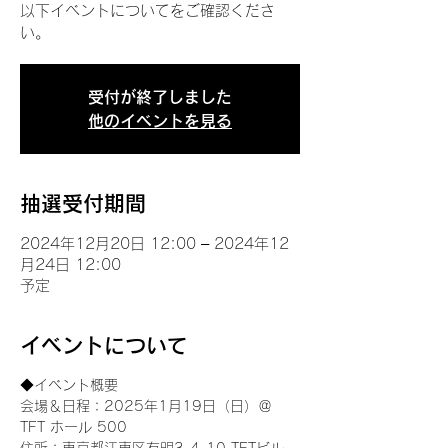
以下イベントについてをご確認くださ
い。
受付が終了しました
他のイベントを見る
抽選受付期間
2024年12月20日 12:00 – 2024年12
月24日 12:00
予定
イベントについて
◆イベント概要 
会場＆日程：2025年1月19日（日）＠
TFT ホール 500