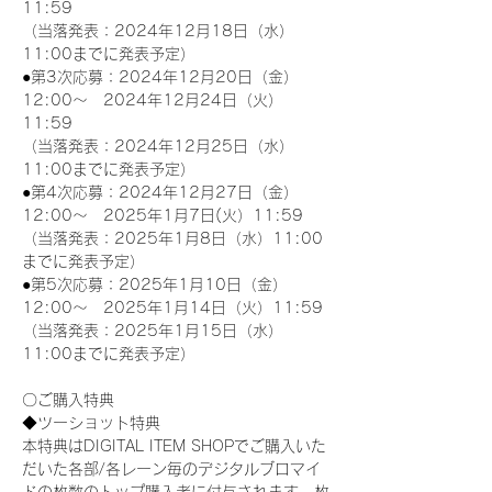
11:59
（当落発表：2024年12月18日（水）
11:00までに発表予定）
●第3次応募：2024年12月20日（金）
12:00～　2024年12月24日（火）
11:59
（当落発表：2024年12月25日（水）
11:00までに発表予定）
●第4次応募：2024年12月27日（金）
12:00～　2025年1月7日(火）11:59
（当落発表：2025年1月8日（水）11:00
までに発表予定）
●第5次応募：2025年1月10日（金）
12:00～　2025年1月14日（火）11:59
（当落発表：2025年1月15日（水）
11:00までに発表予定）
〇ご購入特典
◆ツーショット特典
本特典はDIGITAL ITEM SHOPでご購入いた
だいた各部/各レーン毎のデジタルブロマイ