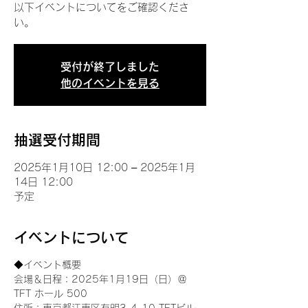
以下イベントについてをご確認くださ
い。
受付が終了しました
他のイベントを見る
抽選受付期間
2025年1月10日 12:00 – 2025年1月
14日 12:00
予定
イベントについて
◆イベント概要 
会場＆日程：2025年1月19日（日）＠
TFT ホール 500