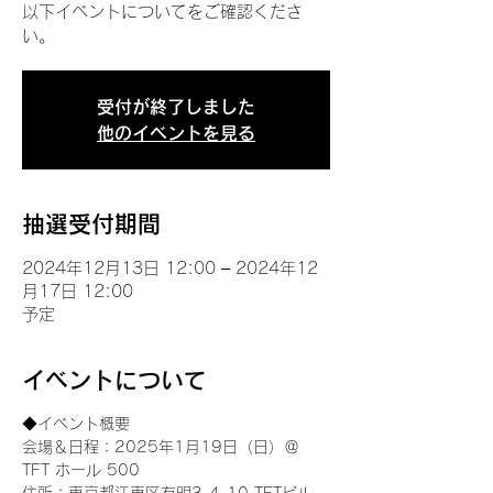
以下イベントについてをご確認くださ
い。
受付が終了しました
他のイベントを見る
抽選受付期間
2024年12月13日 12:00 – 2024年12
月17日 12:00
予定
イベントについて
◆イベント概要 
会場＆日程：2025年1月19日（日）＠
TFT ホール 500