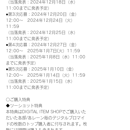
（当落発表：2024年12月18日（水）
11:00までに発表予定）
●第3次応募：2024年12月20日（金）
12:00～　2024年12月24日（火）
11:59
（当落発表：2024年12月25日（水）
11:00までに発表予定）
●第4次応募：2024年12月27日（金）
12:00～　2025年1月7日(火）11:59
（当落発表：2025年1月8日（水）11:00
までに発表予定）
●第5次応募：2025年1月10日（金）
12:00～　2025年1月14日（火）11:59
（当落発表：2025年1月15日（水）
11:00までに発表予定）
〇ご購入特典
◆ツーショット特典
本特典はDIGITAL ITEM SHOPでご購入いた
だいた各部/各レーン毎のデジタルブロマイ
ドの枚数のトップ購入者に付与されます。枚