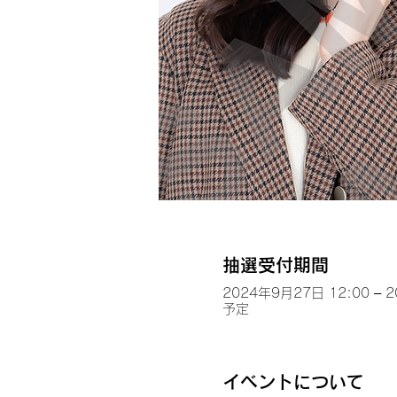
抽選受付期間
2024年9月27日 12:00 – 
予定
イベントについて