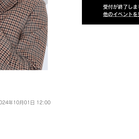
受付が終了しま
他のイベントを
2024年10月01日 12:00