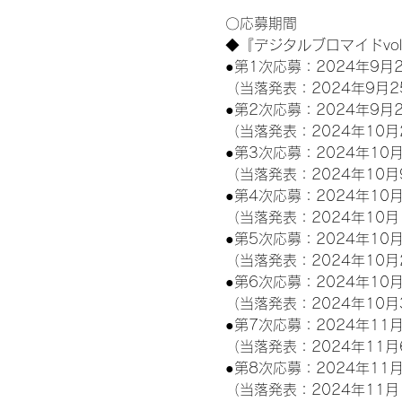
〇応募期間
◆『デジタルブロマイドvo
●第1次応募：2024年9月2
（当落発表：2024年9月2
●第2次応募：2024年9月2
（当落発表：2024年10月
●第3次応募：2024年10月
（当落発表：2024年10月
●第4次応募：2024年10月
（当落発表：2024年10月
●第5次応募：2024年10月
（当落発表：2024年10月
●第6次応募：2024年10月
（当落発表：2024年10月
●第7次応募：2024年11月
（当落発表：2024年11月
●第8次応募：2024年11月
（当落発表：2024年11月