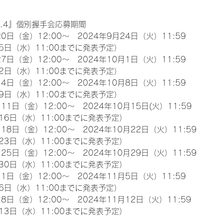
l.4』個別握手会応募期間
0日（金）12:00～　2024年9月24日（火）11:59
5日（水）11:00までに発表予定）
7日（金）12:00～　2024年10月1日（火）11:59
2日（水）11:00までに発表予定）
4日（金）12:00～　2024年10月8日（火）11:59
9日（水）11:00までに発表予定）
11日（金）12:00～　2024年10月15日(火）11:59
16日（水）11:00までに発表予定）
18日（金）12:00～　2024年10月22日（火）11:59
23日（水）11:00までに発表予定）
25日（金）12:00～　2024年10月29日（火）11:59
30日（水）11:00までに発表予定）
1日（金）12:00～　2024年11月5日（火）11:59
6日（水）11:00までに発表予定）
8日（金）12:00～　2024年11月12日（火）11:59
13日（水）11:00までに発表予定）