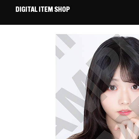
DIGITAL ITEM SHOP