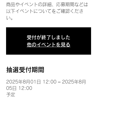
商品やイベントの詳細、応募期間などは
以下イベントについてをご確認くださ
い。
受付が終了しました
他のイベントを見る
抽選受付期間
2025年8月01日 12:00 – 2025年8月
05日 12:00
予定
イベントについて