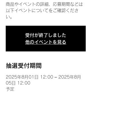
商品やイベントの詳細、応募期間などは
以下イベントについてをご確認くださ
い。
受付が終了しました
他のイベントを見る
抽選受付期間
2025年8月01日 12:00 – 2025年8月
05日 12:00
予定
イベントについて