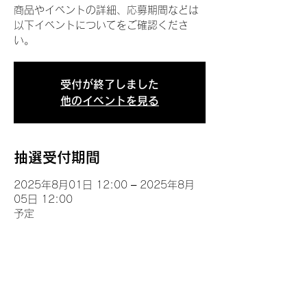
商品やイベントの詳細、応募期間などは
以下イベントについてをご確認くださ
い。
受付が終了しました
他のイベントを見る
抽選受付期間
2025年8月01日 12:00 – 2025年8月
05日 12:00
予定
イベントについて