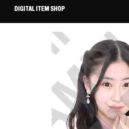
DIGITAL ITEM SHOP