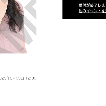
受付が終了しま
他のイベントを
2025年8月05日 12:00