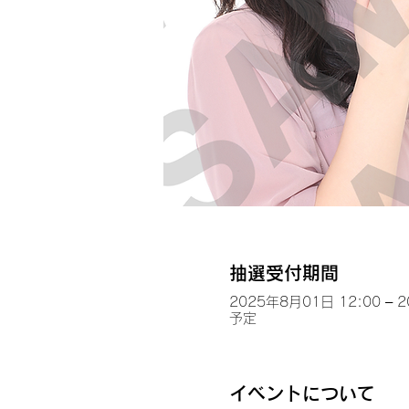
抽選受付期間
2025年8月01日 12:00 – 
予定
イベントについて