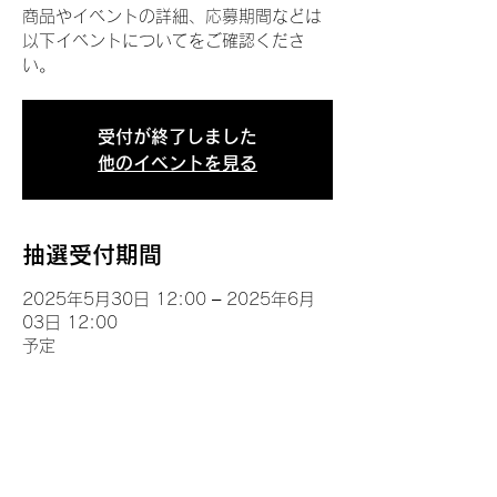
商品やイベントの詳細、応募期間などは
以下イベントについてをご確認くださ
い。
受付が終了しました
他のイベントを見る
抽選受付期間
2025年5月30日 12:00 – 2025年6月
03日 12:00
予定
イベントについて