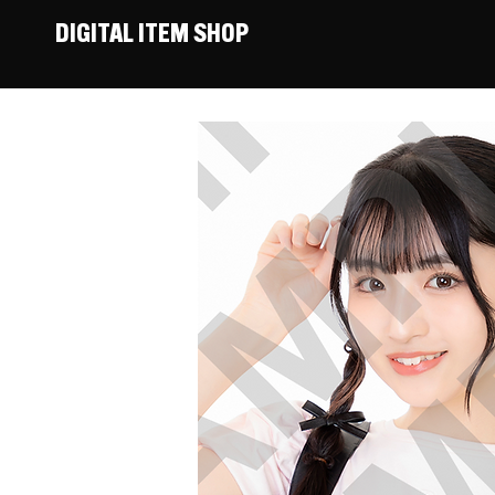
DIGITAL ITEM SHOP