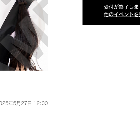
受付が終了しま
他のイベントを
2025年5月27日 12:00