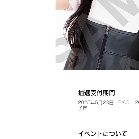
抽選受付期間
2025年5月23日 12:00 – 
予定
イベントについて