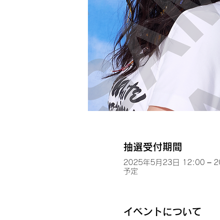
抽選受付期間
2025年5月23日 12:00 – 
予定
イベントについて