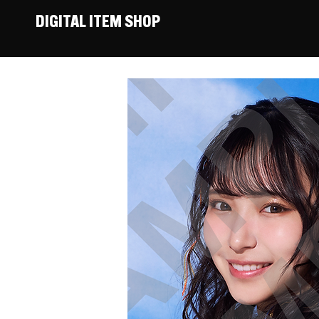
DIGITAL ITEM SHOP