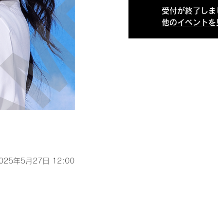
受付が終了しま
他のイベントを
2025年5月27日 12:00