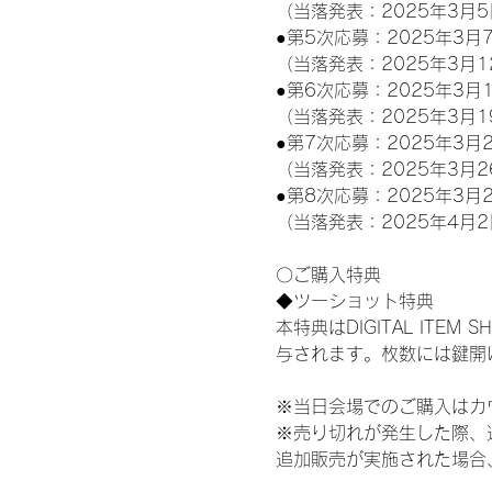
（当落発表：2025年3月5
●第5次応募：2025年3月7
（当落発表：2025年3月1
●第6次応募：2025年3月1
（当落発表：2025年3月1
●第7次応募：2025年3月2
（当落発表：2025年3月2
●第8次応募：2025年3月2
（当落発表：2025年4月2
〇ご購入特典
◆ツーショット特典
本特典はDIGITAL IT
与されます。枚数には鍵開
※当日会場でのご購入はカ
※売り切れが発生した際、
追加販売が実施された場合