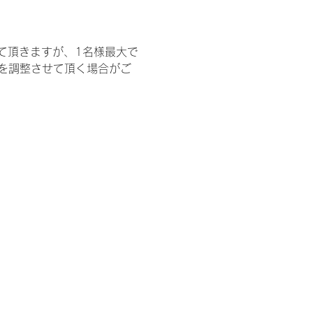
て頂きますが、1名様最大で
を調整させて頂く場合がご