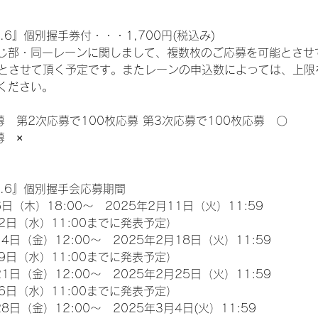
.6』個別握手券付・・・1,700円(税込み)
じ部・同一レーンに関しまして、複数枚のご応募を可能とさせ
限とさせて頂く予定です。またレーンの申込数によっては、上限
ください。
募　第2次応募で100枚応募 第3次応募で100枚応募　〇
募　×
l.6』個別握手会応募期間
日（木）18:00～　2025年2月11日（火）11:59
2日（水）11:00までに発表予定）
4日（金）12:00～　2025年2月18日（火）11:59
9日（水）11:00までに発表予定）
1日（金）12:00～　2025年2月25日（火）11:59
6日（水）11:00までに発表予定）
8日（金）12:00～　2025年3月4日(火）11:59