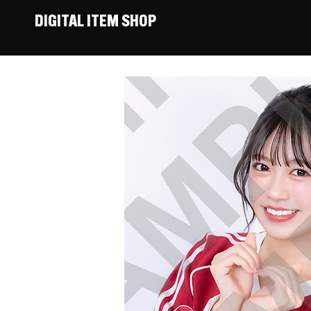
DIGITAL ITEM SHOP