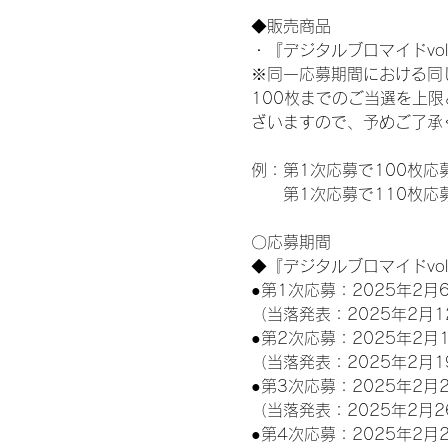
◆販売商品
・『デジタルブロマイドvol
※同一応募期間における同
100枚までのご当選を上
ざいますので、予めご了承
例：第1次応募で100枚応
　　第1次応募で110枚応
〇応募期間
◆『デジタルブロマイドvo
●第1次応募：2025年2月6
（当落発表：2025年2月1
●第2次応募：2025年2月1
（当落発表：2025年2月1
●第3次応募：2025年2月2
（当落発表：2025年2月2
●第4次応募：2025年2月2