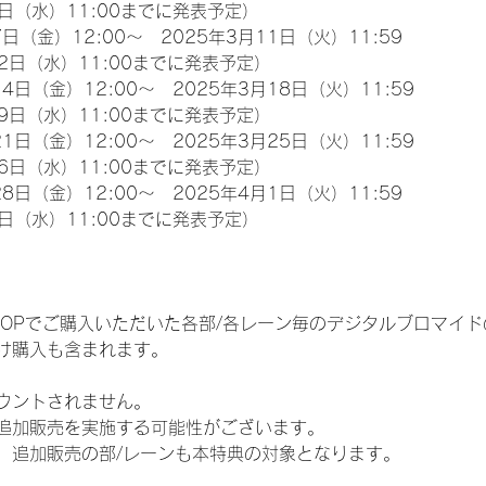
日（水）11:00までに発表予定）
日（金）12:00～　2025年3月11日（火）11:59
2日（水）11:00までに発表予定）
4日（金）12:00～　2025年3月18日（火）11:59
9日（水）11:00までに発表予定）
1日（金）12:00～　2025年3月25日（火）11:59
6日（水）11:00までに発表予定）
8日（金）12:00～　2025年4月1日（火）11:59
日（水）11:00までに発表予定）
EM SHOPでご購入いただいた各部/各レーン毎のデジタルブロマ
け購入も含まれます。
ウントされません。
追加販売を実施する可能性がございます。
、追加販売の部/レーンも本特典の対象となります。