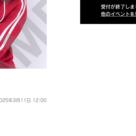
受付が終了しま
他のイベントを
2025年3月11日 12:00