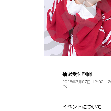
抽選受付期間
2025年3月07日 12:00 – 
予定
イベントについて