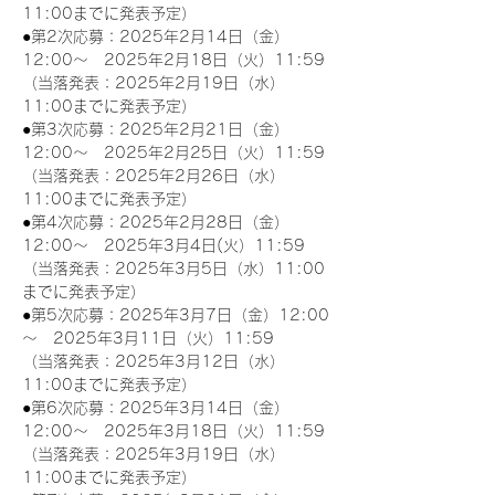
11:00までに発表予定）
●第2次応募：2025年2月14日（金）
12:00～　2025年2月18日（火）11:59
（当落発表：2025年2月19日（水）
11:00までに発表予定）
●第3次応募：2025年2月21日（金）
12:00～　2025年2月25日（火）11:59
（当落発表：2025年2月26日（水）
11:00までに発表予定）
●第4次応募：2025年2月28日（金）
12:00～　2025年3月4日(火）11:59
（当落発表：2025年3月5日（水）11:00
までに発表予定）
●第5次応募：2025年3月7日（金）12:00
～　2025年3月11日（火）11:59
（当落発表：2025年3月12日（水）
11:00までに発表予定）
●第6次応募：2025年3月14日（金）
12:00～　2025年3月18日（火）11:59
（当落発表：2025年3月19日（水）
11:00までに発表予定）