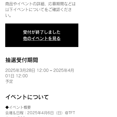
商品やイベントの詳細、応募期間などは
以下イベントについてをご確認くださ
い。
受付が終了しました
他のイベントを見る
抽選受付期間
2025年3月28日 12:00 – 2025年4月
01日 12:00
予定
イベントについて
◆イベント概要 
会場＆日程：2025年4月6日（日）＠TFT 