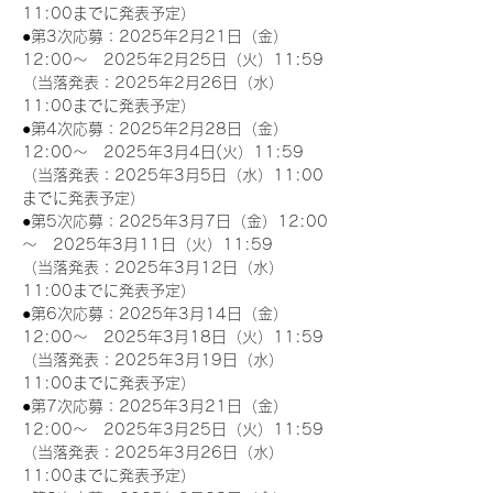
11:00までに発表予定）
●第3次応募：2025年2月21日（金）
12:00～　2025年2月25日（火）11:59
（当落発表：2025年2月26日（水）
11:00までに発表予定）
●第4次応募：2025年2月28日（金）
12:00～　2025年3月4日(火）11:59
（当落発表：2025年3月5日（水）11:00
までに発表予定）
●第5次応募：2025年3月7日（金）12:00
～　2025年3月11日（火）11:59
（当落発表：2025年3月12日（水）
11:00までに発表予定）
●第6次応募：2025年3月14日（金）
12:00～　2025年3月18日（火）11:59
（当落発表：2025年3月19日（水）
11:00までに発表予定）
●第7次応募：2025年3月21日（金）
12:00～　2025年3月25日（火）11:59
（当落発表：2025年3月26日（水）
11:00までに発表予定）