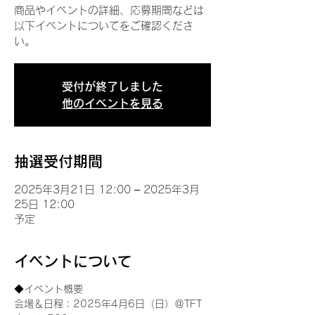
商品やイベントの詳細、応募期間などは
以下イベントについてをご確認くださ
い。
受付が終了しました
他のイベントを見る
抽選受付期間
2025年3月21日 12:00 – 2025年3月
25日 12:00
予定
イベントについて
◆イベント概要 
会場＆日程：2025年4月6日（日）＠TFT 