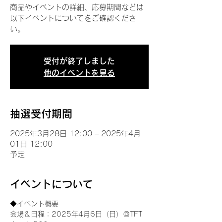
商品やイベントの詳細、応募期間などは
以下イベントについてをご確認くださ
い。
受付が終了しました
他のイベントを見る
抽選受付期間
2025年3月28日 12:00 – 2025年4月
01日 12:00
予定
イベントについて
◆イベント概要 
会場＆日程：2025年4月6日（日）＠TFT 