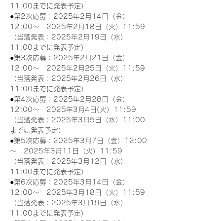
11:00までに発表予定）
●第2次応募：2025年2月14日（金）
12:00～　2025年2月18日（火）11:59
（当落発表：2025年2月19日（水）
11:00までに発表予定）
●第3次応募：2025年2月21日（金）
12:00～　2025年2月25日（火）11:59
（当落発表：2025年2月26日（水）
11:00までに発表予定）
●第4次応募：2025年2月28日（金）
12:00～　2025年3月4日(火）11:59
（当落発表：2025年3月5日（水）11:00
までに発表予定）
●第5次応募：2025年3月7日（金）12:00
～　2025年3月11日（火）11:59
（当落発表：2025年3月12日（水）
11:00までに発表予定）
●第6次応募：2025年3月14日（金）
12:00～　2025年3月18日（火）11:59
（当落発表：2025年3月19日（水）
11:00までに発表予定）