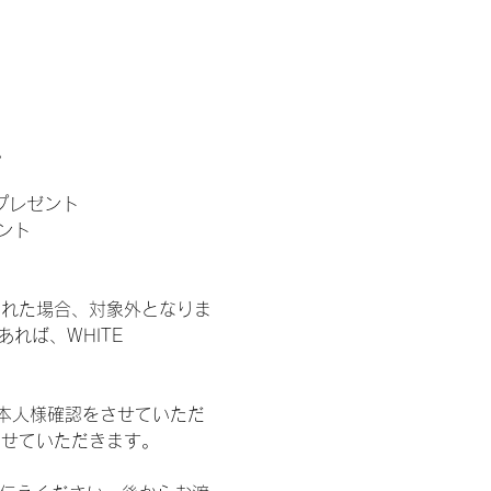
。
」プレゼント
ント
された場合、対象外となりま
れば、WHITE 
本人様確認をさせていただ
させていただきます。