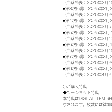
（当落発表：2025年2月1
●第3次応募：2025年2月2
（当落発表：2025年2月2
●第4次応募：2025年2月2
（当落発表：2025年3月5
●第5次応募：2025年3月7
（当落発表：2025年3月1
●第6次応募：2025年3月1
（当落発表：2025年3月1
●第7次応募：2025年3月2
（当落発表：2025年3月2
●第8次応募：2025年3月2
（当落発表：2025年4月2
〇ご購入特典
◆ツーショット特典
本特典はDIGITAL IT
与されます。枚数には鍵開