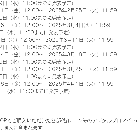
9日（水）11:00までに発表予定）
1日（金）12:00～　2025年2月25日（火）11:59
6日（水）11:00までに発表予定）
8日（金）12:00～　2025年3月4日(火）11:59
日（水）11:00までに発表予定）
日（金）12:00～　2025年3月11日（火）11:59
2日（水）11:00までに発表予定）
4日（金）12:00～　2025年3月18日（火）11:59
9日（水）11:00までに発表予定）
1日（金）12:00～　2025年3月25日（火）11:59
6日（水）11:00までに発表予定）
8日（金）12:00～　2025年4月1日（火）11:59
日（水）11:00までに発表予定）
EM SHOPでご購入いただいた各部/各レーン毎のデジタルブロマ
け購入も含まれます。