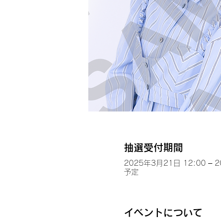
抽選受付期間
2025年3月21日 12:00 – 
予定
イベントについて