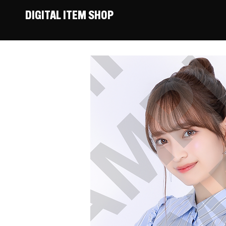
DIGITAL ITEM SHOP