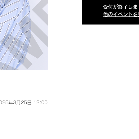
受付が終了しま
他のイベントを
2025年3月25日 12:00