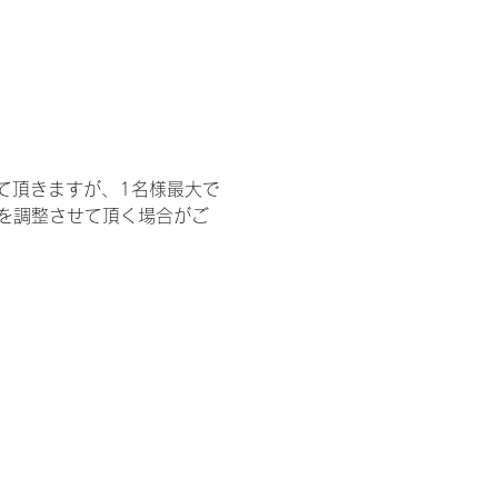
て頂きますが、1名様最大で
を調整させて頂く場合がご