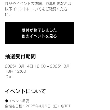
商品やイベントの詳細、応募期間などは
以下イベントについてをご確認くださ
い。
受付が終了しました
他のイベントを見る
抽選受付期間
2025年3月14日 12:00 – 2025年3月
18日 12:00
予定
イベントについて
◆イベント概要 
会場＆日程：2025年4月6日（日）＠TFT 