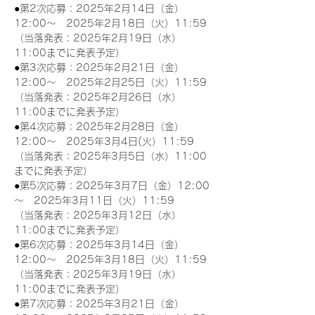
●第2次応募：2025年2月14日（金）
12:00～　2025年2月18日（火）11:59
（当落発表：2025年2月19日（水）
11:00までに発表予定）
●第3次応募：2025年2月21日（金）
12:00～　2025年2月25日（火）11:59
（当落発表：2025年2月26日（水）
11:00までに発表予定）
●第4次応募：2025年2月28日（金）
12:00～　2025年3月4日(火）11:59
（当落発表：2025年3月5日（水）11:00
までに発表予定）
●第5次応募：2025年3月7日（金）12:00
～　2025年3月11日（火）11:59
（当落発表：2025年3月12日（水）
11:00までに発表予定）
●第6次応募：2025年3月14日（金）
12:00～　2025年3月18日（火）11:59
（当落発表：2025年3月19日（水）
11:00までに発表予定）
●第7次応募：2025年3月21日（金）