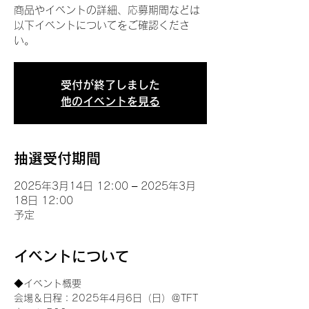
商品やイベントの詳細、応募期間などは
以下イベントについてをご確認くださ
い。
受付が終了しました
他のイベントを見る
抽選受付期間
2025年3月14日 12:00 – 2025年3月
18日 12:00
予定
イベントについて
◆イベント概要 
会場＆日程：2025年4月6日（日）＠TFT 