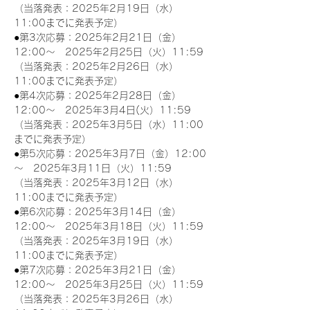
（当落発表：2025年2月19日（水）
11:00までに発表予定）
●第3次応募：2025年2月21日（金）
12:00～　2025年2月25日（火）11:59
（当落発表：2025年2月26日（水）
11:00までに発表予定）
●第4次応募：2025年2月28日（金）
12:00～　2025年3月4日(火）11:59
（当落発表：2025年3月5日（水）11:00
までに発表予定）
●第5次応募：2025年3月7日（金）12:00
～　2025年3月11日（火）11:59
（当落発表：2025年3月12日（水）
11:00までに発表予定）
●第6次応募：2025年3月14日（金）
12:00～　2025年3月18日（火）11:59
（当落発表：2025年3月19日（水）
11:00までに発表予定）
●第7次応募：2025年3月21日（金）
12:00～　2025年3月25日（火）11:59
（当落発表：2025年3月26日（水）