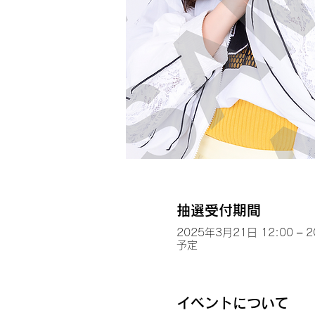
抽選受付期間
2025年3月21日 12:00 – 
予定
イベントについて