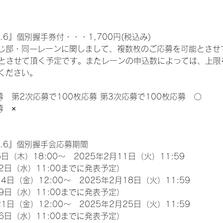
.6』個別握手券付・・・1,700円(税込み)
じ部・同一レーンに関しまして、複数枚のご応募を可能とさせ
限とさせて頂く予定です。またレーンの申込数によっては、上限
ください。
募　第2次応募で100枚応募 第3次応募で100枚応募　〇
募　×
l.6』個別握手会応募期間
日（木）18:00～　2025年2月11日（火）11:59
2日（水）11:00までに発表予定）
4日（金）12:00～　2025年2月18日（火）11:59
9日（水）11:00までに発表予定）
1日（金）12:00～　2025年2月25日（火）11:59
6日（水）11:00までに発表予定）