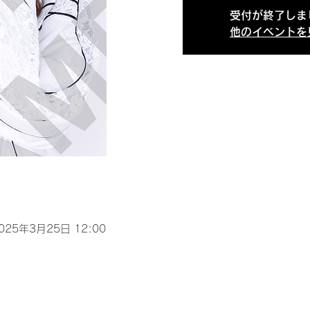
受付が終了しま
他のイベントを
2025年3月25日 12:00