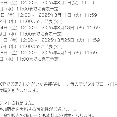
8日（金）12:00～　2025年3月4日(火）11:59
日（水）11:00までに発表予定）
日（金）12:00～　2025年3月11日（火）11:59
2日（水）11:00までに発表予定）
4日（金）12:00～　2025年3月18日（火）11:59
9日（水）11:00までに発表予定）
1日（金）12:00～　2025年3月25日（火）11:59
6日（水）11:00までに発表予定）
8日（金）12:00～　2025年4月1日（火）11:59
日（水）11:00までに発表予定）
EM SHOPでご購入いただいた各部/各レーン毎のデジタルブロマ
け購入も含まれます。
ウントされません。
追加販売を実施する可能性がございます。
、追加販売の部/レーンも本特典の対象となります。