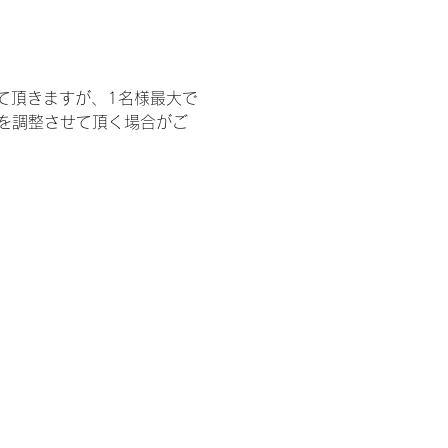
て頂きますが、1名様最大で
を調整させて頂く場合がご