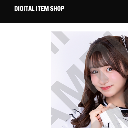
DIGITAL ITEM SHOP