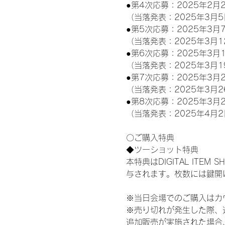
●第4次応募：2025年2月2
（当落発表：2025年3月5
●第5次応募：2025年3月7
（当落発表：2025年3月1
●第6次応募：2025年3月1
（当落発表：2025年3月1
●第7次応募：2025年3月2
（当落発表：2025年3月2
●第8次応募：2025年3月2
（当落発表：2025年4月2
〇ご購入特典
◆ツーショット特典
本特典はDIGITAL IT
与されます。枚数には鍵開
※当日会場でのご購入はカ
※売り切れが発生した際、
追加販売が実施された場合