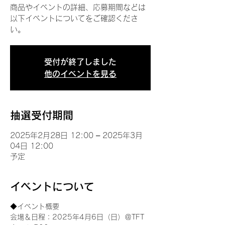
商品やイベントの詳細、応募期間などは
以下イベントについてをご確認くださ
い。
受付が終了しました
他のイベントを見る
抽選受付期間
2025年2月28日 12:00 – 2025年3月
04日 12:00
予定
イベントについて
◆イベント概要 
会場＆日程：2025年4月6日（日）＠TFT 