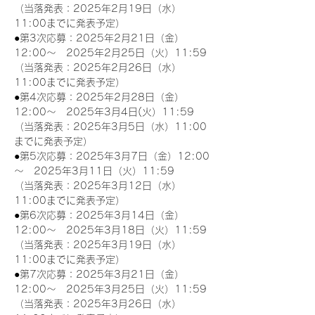
（当落発表：2025年2月19日（水）
11:00までに発表予定）
●第3次応募：2025年2月21日（金）
12:00～　2025年2月25日（火）11:59
（当落発表：2025年2月26日（水）
11:00までに発表予定）
●第4次応募：2025年2月28日（金）
12:00～　2025年3月4日(火）11:59
（当落発表：2025年3月5日（水）11:00
までに発表予定）
●第5次応募：2025年3月7日（金）12:00
～　2025年3月11日（火）11:59
（当落発表：2025年3月12日（水）
11:00までに発表予定）
●第6次応募：2025年3月14日（金）
12:00～　2025年3月18日（火）11:59
（当落発表：2025年3月19日（水）
11:00までに発表予定）
●第7次応募：2025年3月21日（金）
12:00～　2025年3月25日（火）11:59
（当落発表：2025年3月26日（水）