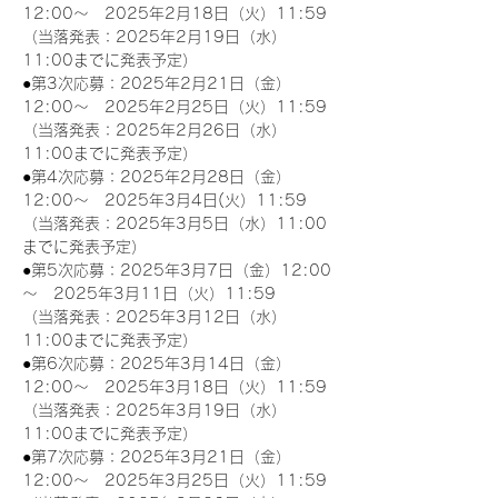
12:00～　2025年2月18日（火）11:59
（当落発表：2025年2月19日（水）
11:00までに発表予定）
●第3次応募：2025年2月21日（金）
12:00～　2025年2月25日（火）11:59
（当落発表：2025年2月26日（水）
11:00までに発表予定）
●第4次応募：2025年2月28日（金）
12:00～　2025年3月4日(火）11:59
（当落発表：2025年3月5日（水）11:00
までに発表予定）
●第5次応募：2025年3月7日（金）12:00
～　2025年3月11日（火）11:59
（当落発表：2025年3月12日（水）
11:00までに発表予定）
●第6次応募：2025年3月14日（金）
12:00～　2025年3月18日（火）11:59
（当落発表：2025年3月19日（水）
11:00までに発表予定）
●第7次応募：2025年3月21日（金）
12:00～　2025年3月25日（火）11:59