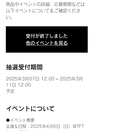
商品やイベントの詳細、応募期間などは
以下イベントについてをご確認くださ
い。
受付が終了しました
他のイベントを見る
抽選受付期間
2025年3月07日 12:00 – 2025年3月
11日 12:00
予定
イベントについて
◆イベント概要 
会場＆日程：2025年4月6日（日）＠TFT 