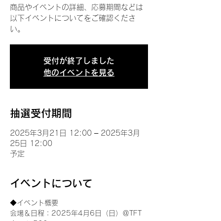
商品やイベントの詳細、応募期間などは
以下イベントについてをご確認くださ
い。
受付が終了しました
他のイベントを見る
抽選受付期間
2025年3月21日 12:00 – 2025年3月
25日 12:00
予定
イベントについて
◆イベント概要 
会場＆日程：2025年4月6日（日）＠TFT 