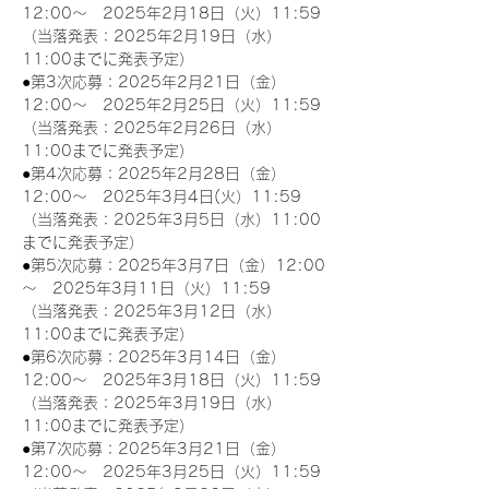
12:00～　2025年2月18日（火）11:59
（当落発表：2025年2月19日（水）
11:00までに発表予定）
●第3次応募：2025年2月21日（金）
12:00～　2025年2月25日（火）11:59
（当落発表：2025年2月26日（水）
11:00までに発表予定）
●第4次応募：2025年2月28日（金）
12:00～　2025年3月4日(火）11:59
（当落発表：2025年3月5日（水）11:00
までに発表予定）
●第5次応募：2025年3月7日（金）12:00
～　2025年3月11日（火）11:59
（当落発表：2025年3月12日（水）
11:00までに発表予定）
●第6次応募：2025年3月14日（金）
12:00～　2025年3月18日（火）11:59
（当落発表：2025年3月19日（水）
11:00までに発表予定）
●第7次応募：2025年3月21日（金）
12:00～　2025年3月25日（火）11:59