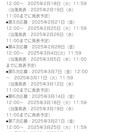
12:00～　2025年2月18日（火）11:59
（当落発表：2025年2月19日（水）
11:00までに発表予定）
●第3次応募：2025年2月21日（金）
12:00～　2025年2月25日（火）11:59
（当落発表：2025年2月26日（水）
11:00までに発表予定）
●第4次応募：2025年2月28日（金）
12:00～　2025年3月4日(火）11:59
（当落発表：2025年3月5日（水）11:00
までに発表予定）
●第5次応募：2025年3月7日（金）12:00
～　2025年3月11日（火）11:59
（当落発表：2025年3月12日（水）
11:00までに発表予定）
●第6次応募：2025年3月14日（金）
12:00～　2025年3月18日（火）11:59
（当落発表：2025年3月19日（水）
11:00までに発表予定）
●第7次応募：2025年3月21日（金）
12:00～　2025年3月25日（火）11:59