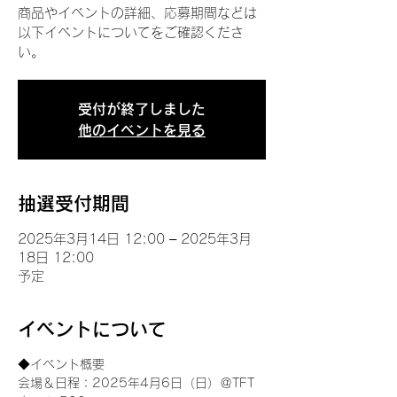
商品やイベントの詳細、応募期間などは
以下イベントについてをご確認くださ
い。
受付が終了しました
他のイベントを見る
抽選受付期間
2025年3月14日 12:00 – 2025年3月
18日 12:00
予定
イベントについて
◆イベント概要 
会場＆日程：2025年4月6日（日）＠TFT 