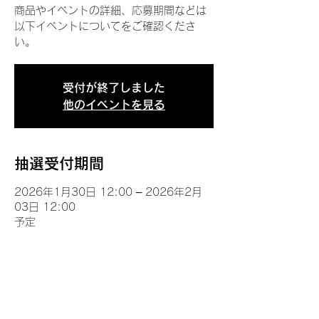
商品やイベントの詳細、応募期間などは
以下イベントについてをご確認くださ
い。
受付が終了しました
他のイベントを見る
抽選受付期間
2026年1月30日 12:00 – 2026年2月
03日 12:00
予定
イベントについて