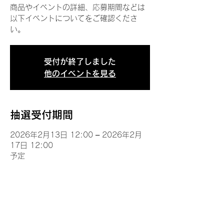
商品やイベントの詳細、応募期間などは
以下イベントについてをご確認くださ
い。
受付が終了しました
他のイベントを見る
抽選受付期間
2026年2月13日 12:00 – 2026年2月
17日 12:00
予定
イベントについて